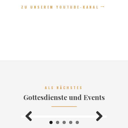
ZU UNSEREM YOUTUBE-KANAL
ALS NÄCHSTES
Gottesdienste und Events
Previ
Next