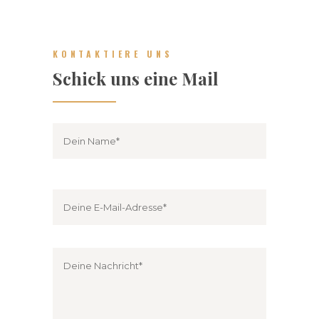
KONTAKTIERE UNS
Schick uns eine Mail