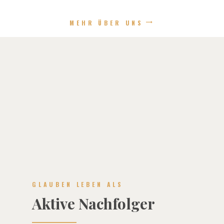
MEHR ÜBER UNS
GLAUBEN LEBEN ALS
Aktive Nachfolger